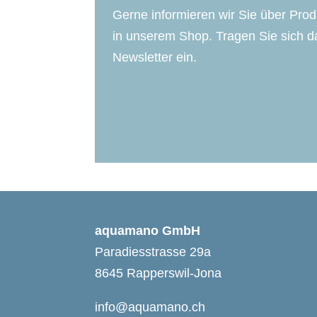
Gerne informieren wir Sie über Pro
in unserem Shop. Tragen Sie sich da
Newsletter ein.
aquamano GmbH
Paradiesstrasse 29a
8645 Rapperswil-Jona
info@aquamano.ch