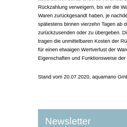
Rückzahlung verweigern, bis wir die W
Waren zurückgesandt haben, je nachdem
spätestens binnen vierzehn Tagen ab d
zurückzusenden oder zu übergeben. Die 
tragen die unmittelbaren Kosten der 
für einen etwaigen Wertverlust der Wa
Eigenschaften und Funktionsweise der
Stand vom 20.07.2020, aquamano Gmb
Newsletter