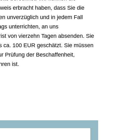
weis erbracht haben, dass Sie die
en unverzüglich und in jedem Fall
gs unterrichten, an uns
rist von vierzehn Tagen absenden. Sie
s ca. 100 EUR geschätzt. Sie müssen
r Prüfung der Beschaffenheit,
ren ist.