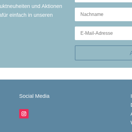
duktneuheiten und Aktionen
für einfach in unseren
Social Media