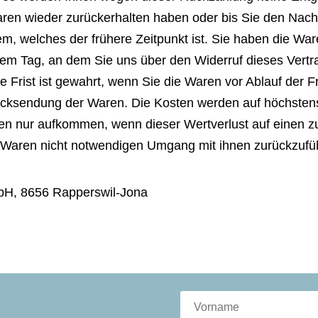
aren wieder zurückerhalten haben oder bis Sie den Nach
, welches der frühere Zeitpunkt ist. Sie haben die War
em Tag, an dem Sie uns über den Widerruf dieses Vertra
Frist ist gewahrt, wenn Sie die Waren vor Ablauf der F
Rücksendung der Waren. Die Kosten werden auf höchsten
ren nur aufkommen, wenn dieser Wertverlust auf einen zu
 Waren nicht notwendigen Umgang mit ihnen zurückzufüh
H, 8656 Rapperswil-Jona