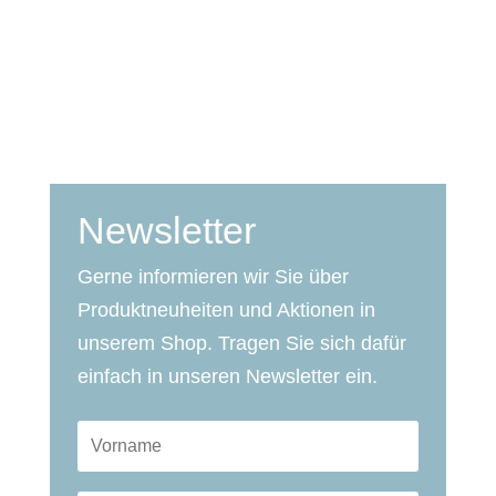
Newsletter
Gerne informieren wir Sie über
Produktneuheiten und Aktionen in
unserem Shop. Tragen Sie sich dafür
einfach in unseren Newsletter ein.