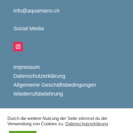
info@aquamano.ch
Social Media
Impressum
Datenschutzerklärung
Allgemeine Geschäftsbedingungen
Wiederrufsbelehrung
Durch die weitere Nutzung der Seite stimmst du der
Verwendung von Cookies zu.
Datenschutzerklärung