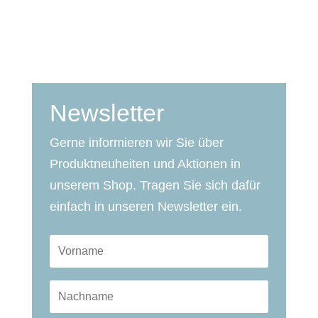
Newsletter
Gerne informieren wir Sie über
Produktneuheiten und Aktionen in
unserem Shop. Tragen Sie sich dafür
einfach in unseren Newsletter ein.