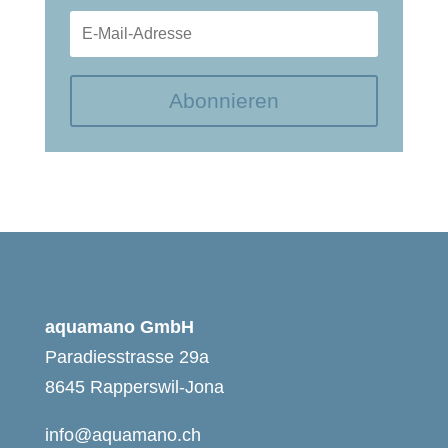
Abonnieren
aquamano GmbH
Paradiesstrasse 29a
8645 Rapperswil-Jona
info@aquamano.ch